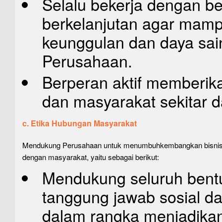
Selalu bekerja dengan b
berkelanjutan agar mamp
keunggulan dan daya sain
Perusahaan.
Berperan aktif memberik
dan masyarakat sekitar 
c. Etika Hubungan Masyarakat
Mendukung Perusahaan untuk menumbuhkembangkan bisnisny
dengan masyarakat, yaitu sebagai berikut:
Mendukung seluruh bent
tanggung jawab sosial da
dalam rangka menjadikan